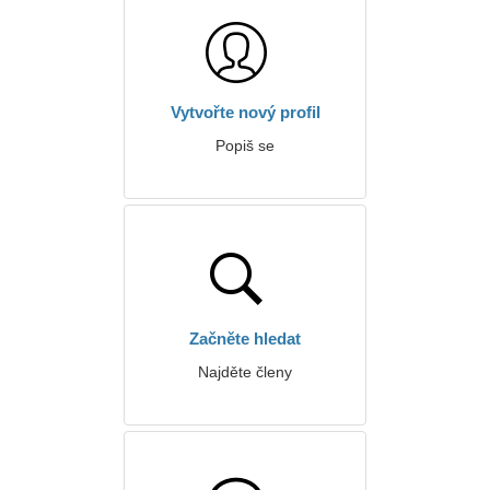
Vytvořte nový profil
Popiš se
Začněte hledat
Najděte členy