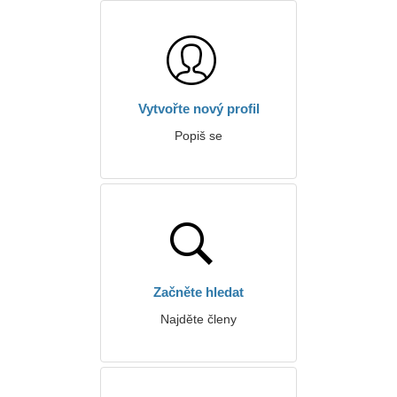
Vytvořte nový profil
Popiš se
Začněte hledat
Najděte členy