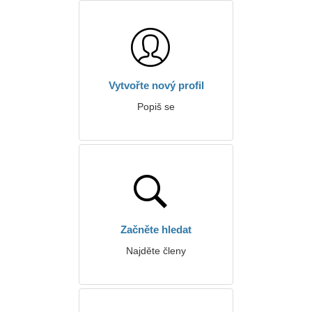
Vytvořte nový profil
Popiš se
Začněte hledat
Najděte členy