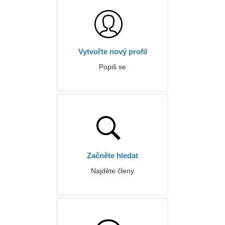
Vytvořte nový profil
Popiš se
Začněte hledat
Najděte členy