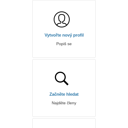
Vytvořte nový profil
Popiš se
Začněte hledat
Najděte členy